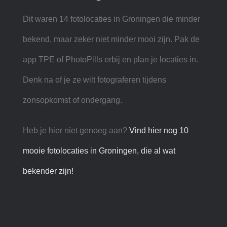
Dit waren 14 fotolocaties in Groningen die minder
bekend, maar zeker niet minder mooi zijn. Pak de
app TPE of PhotoPills erbij en plan je locaties in.
Denk na of je ze wilt fotograferen tijdens
zonsopkomst of ondergang.
Heb je hier niet genoeg aan?
Vind hier nog 10
mooie fotolocaties in Groningen, die al wat
bekender zijn!