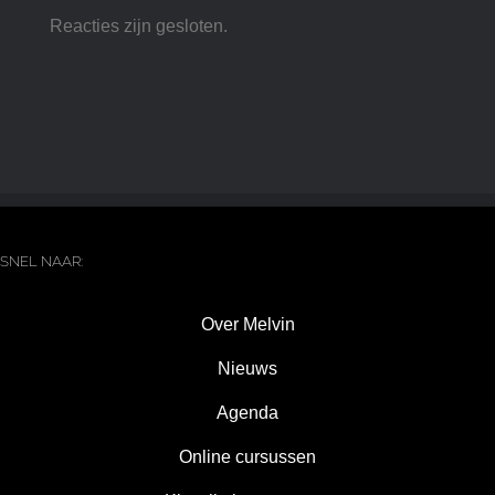
Reacties zijn gesloten.
SNEL NAAR:
Over Melvin
Nieuws
Agenda
Online cursussen