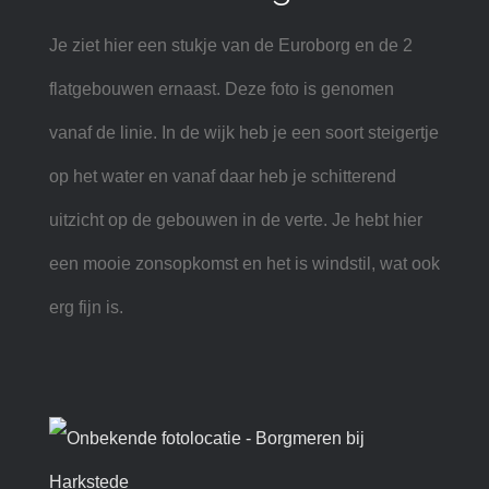
Je ziet hier een stukje van de Euroborg en de 2
flatgebouwen ernaast. Deze foto is genomen
vanaf de linie. In de wijk heb je een soort steigertje
op het water en vanaf daar heb je schitterend
uitzicht op de gebouwen in de verte. Je hebt hier
een mooie zonsopkomst en het is windstil, wat ook
erg fijn is.