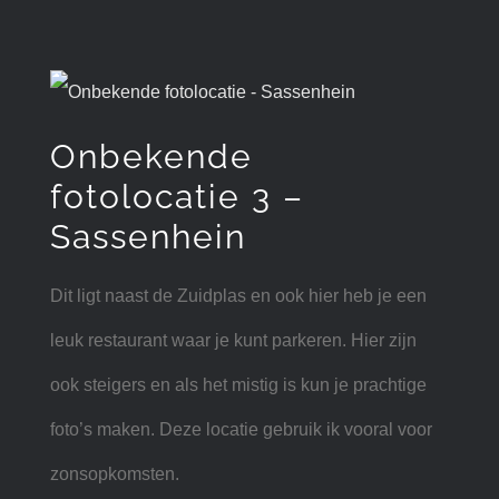
Onbekende
fotolocatie 3 –
Sassenhein
Dit ligt naast de Zuidplas en ook hier heb je een
leuk restaurant waar je kunt parkeren. Hier zijn
ook steigers en als het mistig is kun je prachtige
foto’s maken. Deze locatie gebruik ik vooral voor
zonsopkomsten.