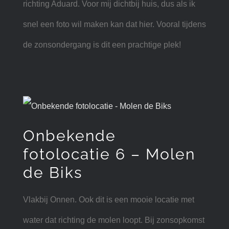
richting Aduard. Voor mij dichtbij huis, dus als ik
snel een foto wil maken kan dat hier. Vooral tijdens
de zonsondergang is dit een prachtige plek!
Onbekende
fotolocatie 6 – Molen
de Biks
Vlakbij Onnen. Ook dit is een mooie locatie met
water dat richting de molen loopt. Bij zonsopkomst