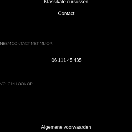
Klassikale cursussen
Contact
NEEM CONTACT MET MIJ OP:
06 111 45 435
VOLG MIJ OOK OP:
Algemene voorwaarden