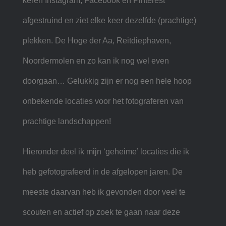
keren Instagram, Facebook en Pinterest
afgestruind en ziet elke keer dezelfde (prachtige)
plekken. De Hoge der Aa, Reitdiephaven,
Noordermolen en zo kan ik nog wel even
doorgaan… Gelukkig zijn er nog een hele hoop
onbekende locaties voor het fotograferen van
prachtige landschappen!
Hieronder deel ik mijn ‘geheime’ locaties die ik
heb gefotografeerd in de afgelopen jaren. De
meeste daarvan heb ik gevonden door veel te
scouten en actief op zoek te gaan naar deze