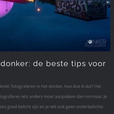
 donker: de beste tips voor
denkt: fotograferen in het donker, hoe doe ik dat? Het
fotograferen iets anders moet aanpakken dan normaal. Je
 foto goed belicht zijn en je wilt ook geen onderbelichte