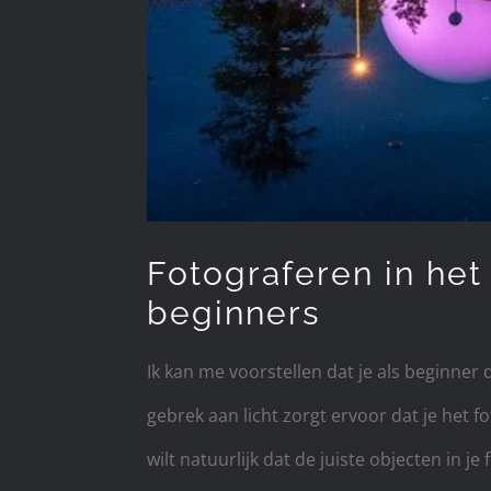
Fotograferen in het
beginners
Ik kan me voorstellen dat je als beginner 
gebrek aan licht zorgt ervoor dat je het 
wilt natuurlijk dat de juiste objecten in je