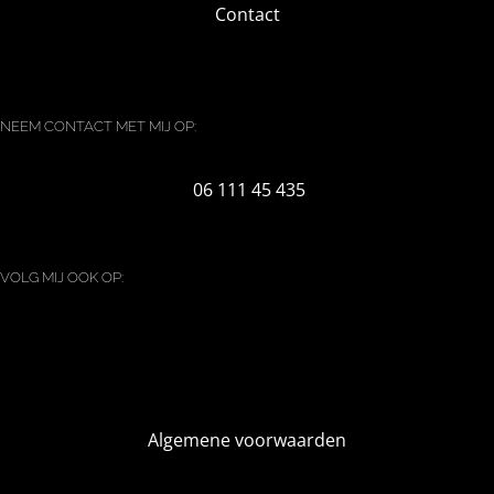
Contact
NEEM CONTACT MET MIJ OP:
06 111 45 435
VOLG MIJ OOK OP:
Algemene voorwaarden