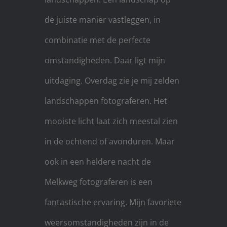
de juiste manier vastleggen, in
combinatie met de perfecte
omstandigheden. Daar ligt mijn
uitdaging. Overdag zie je mij zelden
landschappen fotograferen. Het
mooiste licht laat zich meestal zien
in de ochtend of avonduren. Maar
ook in een heldere nacht de
Melkweg fotograferen is een
fantastische ervaring. Mijn favoriete
weersomstandigheden zijn in de