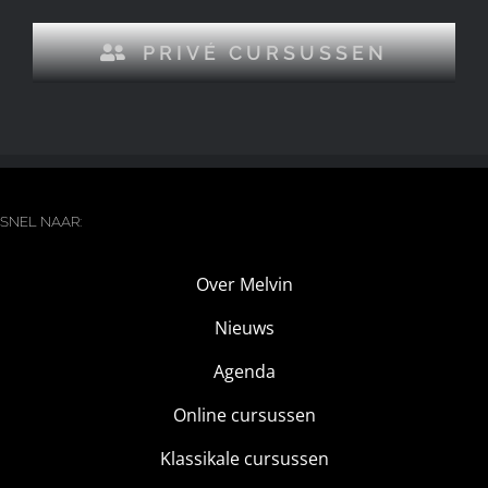
PRIVÉ CURSUSSEN
SNEL NAAR:
Over Melvin
Nieuws
Agenda
Online cursussen
Klassikale cursussen