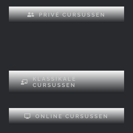
PRIVÉ CURSUSSEN
KLASSIKALE
CURSUSSEN
ONLINE CURSUSSEN