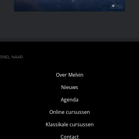
SNEL NAAR:
Over Melvin
Nieuws
Agenda
Online cursussen
Klassikale cursussen
Contact