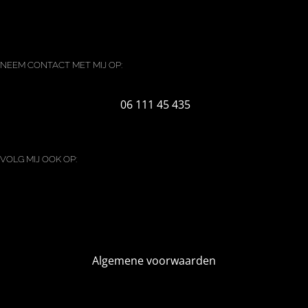
NEEM CONTACT MET MIJ OP:
06 111 45 435
VOLG MIJ OOK OP:
Algemene voorwaarden