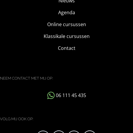
Nieuws
Agenda
Online cursussen
Klassikale cursussen
Contact
NEEM CONTACT MET MIJ OP:
06 111 45 435
VOLG MIJ OOK OP: