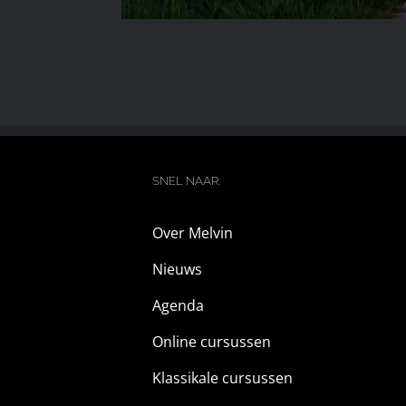
SNEL NAAR:
Over Melvin
Nieuws
Agenda
Online cursussen
Klassikale cursussen