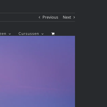
Previous
Next
izen
Cursussen