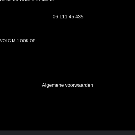
06 111 45 435
VOLG MIJ OOK OP:
Algemene voorwaarden