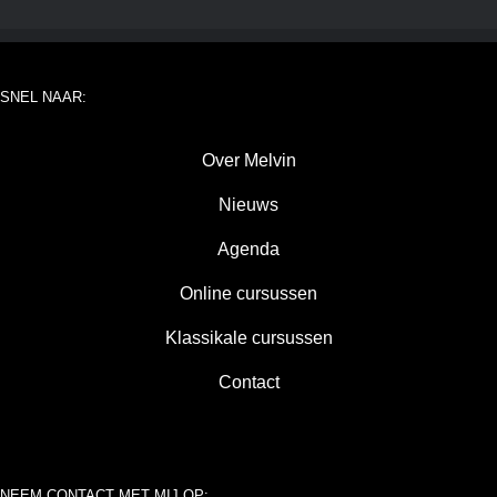
SNEL NAAR:
Over Melvin
Nieuws
Agenda
Online cursussen
Klassikale cursussen
Contact
NEEM CONTACT MET MIJ OP: