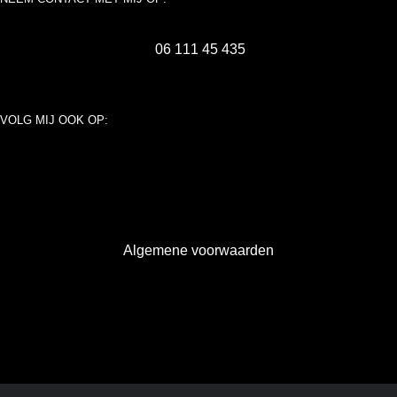
06 111 45 435
VOLG MIJ OOK OP:
Algemene voorwaarden