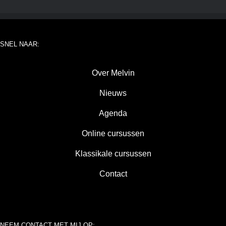
SNEL NAAR:
Over Melvin
Nieuws
Agenda
Online cursussen
Klassikale cursussen
Contact
NEEM CONTACT MET MIJ OP: