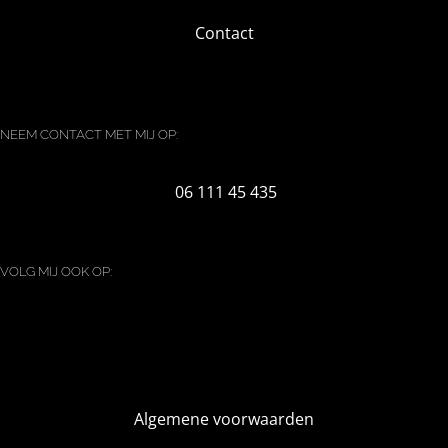
Contact
NEEM CONTACT MET MIJ OP:
06 111 45 435
VOLG MIJ OOK OP:
Algemene voorwaarden