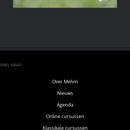
SNEL NAAR:
Over Melvin
Nieuws
Agenda
Online cursussen
Klassikale cursussen