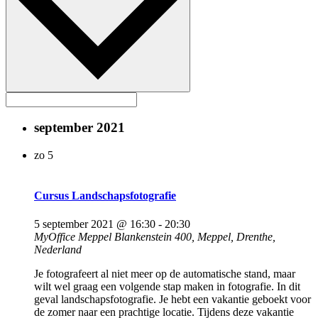
september 2021
zo
5
Cursus Landschapsfotografie
5 september 2021 @ 16:30
-
20:30
MyOffice Meppel
Blankenstein 400, Meppel, Drenthe,
Nederland
Je fotografeert al niet meer op de automatische stand, maar
wilt wel graag een volgende stap maken in fotografie. In dit
geval landschapsfotografie. Je hebt een vakantie geboekt voor
de zomer naar een prachtige locatie. Tijdens deze vakantie