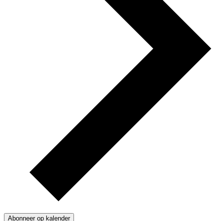
Abonneer op kalender