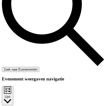
Zoek naar Evenementen
Evenement weergaven navigatie
Lijst