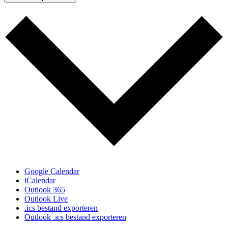
Google Calendar
iCalendar
Outlook 365
Outlook Live
.ics bestand exporteren
Outlook .ics bestand exporteren