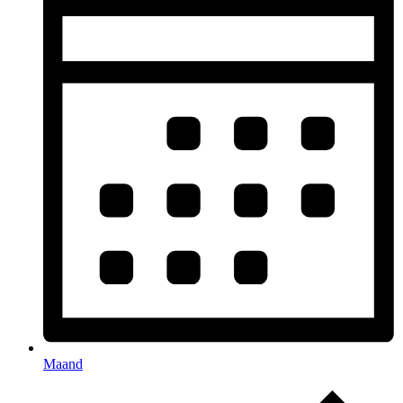
Maand