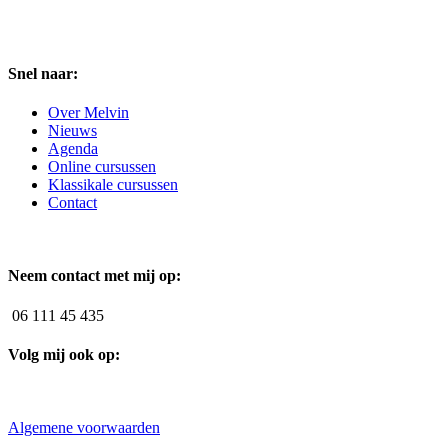
Snel naar:
Over Melvin
Nieuws
Agenda
Online cursussen
Klassikale cursussen
Contact
Neem contact met mij op:
06 111 45 435
Volg mij ook op:
Algemene voorwaarden