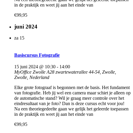
in de praktijk en weet jij aan het einde van
€99,95
juni 2024
za
15
Basiscursus Fotografie
15 juni 2024 @ 10:30
-
14:00
MyOffice Zwolle A28
zwartewaterallee 44-54, Zwolle,
Zwolle, Nederland
Elke grote fotograaf is begonnen met de basis. Het fundament
van fotografie. Heb jij wel een camera maar schiet je alleen op
de automatische stand? Wil je graag meer controle over het
eindresultaat van je foto? Dan is deze cursus echt voor jou!
Na een theoriegedeelte gaan we gelijk het geleerde toepassen
in de praktijk en weet jij aan het einde van
€99,95