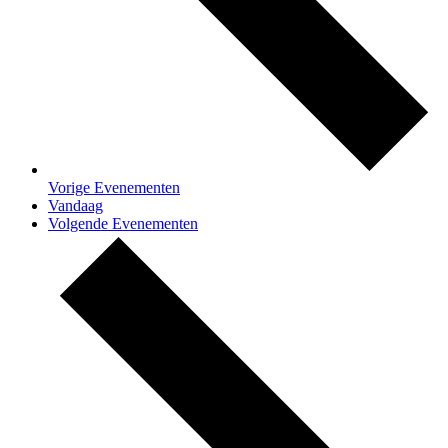
Vorige
Evenementen
Vandaag
Volgende
Evenementen