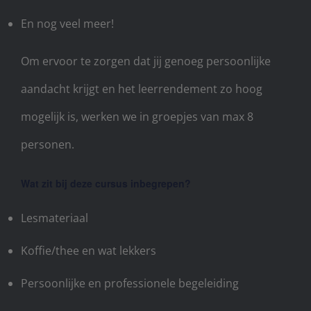
En nog veel meer!
Om ervoor te zorgen dat jij genoeg persoonlijke
aandacht krijgt en het leerrendement zo hoog
mogelijk is, werken we in groepjes van max 8
personen.
Wat zit bij deze cursus inbegrepen?
Lesmateriaal
Koffie/thee en wat lekkers
Persoonlijke en professionele begeleiding