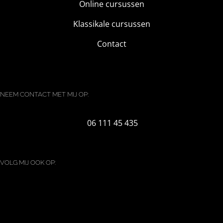
Online cursussen
Klassikale cursussen
Contact
NEEM CONTACT MET MIJ OP:
06 111 45 435
VOLG MIJ OOK OP: