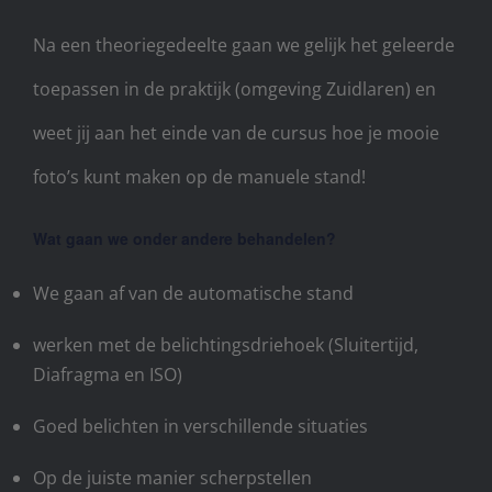
Na een theoriegedeelte gaan we gelijk het geleerde
toepassen in de praktijk (omgeving Zuidlaren) en
weet jij aan het einde van de cursus hoe je mooie
foto’s kunt maken op de manuele stand!
Wat gaan we onder andere behandelen?
We gaan af van de automatische stand
werken met de belichtingsdriehoek (Sluitertijd,
Diafragma en ISO)
Goed belichten in verschillende situaties
Op de juiste manier scherpstellen