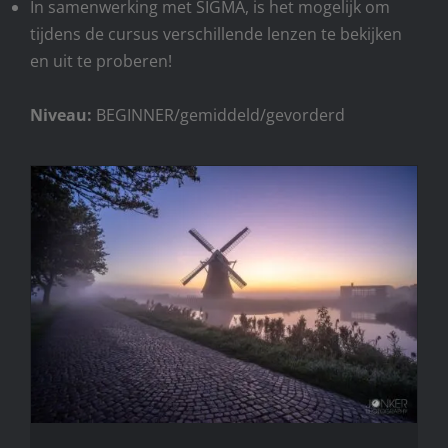
In samenwerking met SIGMA, is het mogelijk om
tijdens de cursus verschillende lenzen te bekijken
en uit te proberen!
Niveau:
BEGINNER/gemiddeld/gevorderd