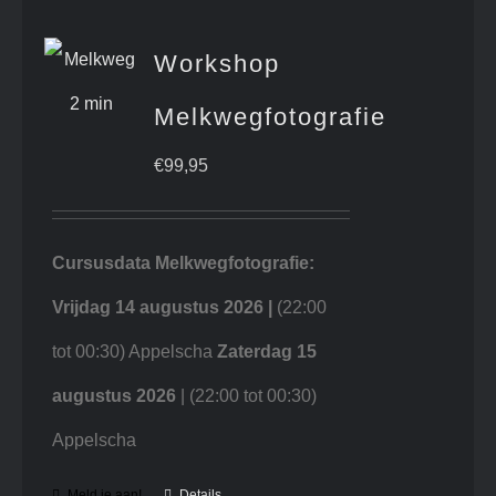
Workshop
Melkwegfotografie
€
99,95
Cursusdata Melkwegfotografie:
Vrijdag 14 augustus 2026 |
(22:00
tot 00:30) Appelscha
Zaterdag 15
augustus 2026
| (22:00 tot 00:30)
Appelscha
Meld je aan!
Details