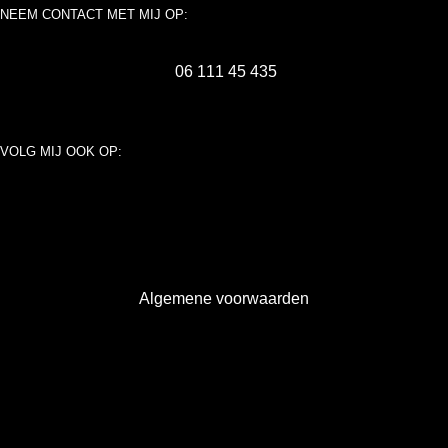
NEEM CONTACT MET MIJ OP:
06 111 45 435
VOLG MIJ OOK OP:
Algemene voorwaarden