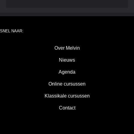
SNEL NAAR:
Over Melvin
Nieuws
Agenda
Online cursussen
Klassikale cursussen
Contact